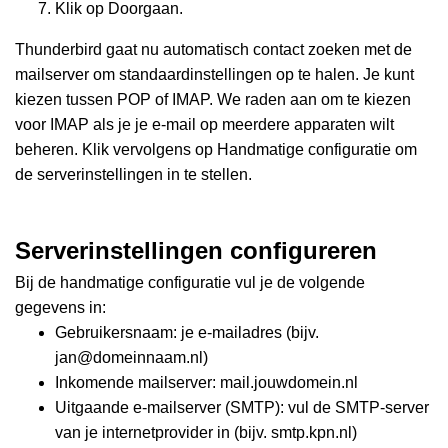
Klik op Doorgaan.
Thunderbird gaat nu automatisch contact zoeken met de
mailserver om standaardinstellingen op te halen. Je kunt
kiezen tussen POP of IMAP. We raden aan om te kiezen
voor IMAP als je je e-mail op meerdere apparaten wilt
beheren. Klik vervolgens op Handmatige configuratie om
de serverinstellingen in te stellen.
Serverinstellingen configureren
Bij de handmatige configuratie vul je de volgende
gegevens in:
Gebruikersnaam: je e-mailadres (bijv.
jan@domeinnaam.nl)
Inkomende mailserver: mail.jouwdomein.nl
Uitgaande e-mailserver (SMTP): vul de SMTP-server
van je internetprovider in (bijv. smtp.kpn.nl)