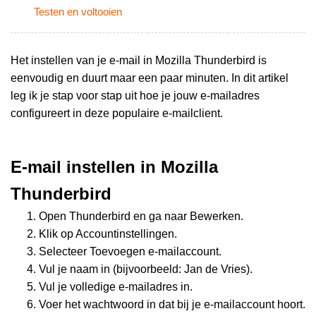
Testen en voltooien
Het instellen van je e-mail in Mozilla Thunderbird is
eenvoudig en duurt maar een paar minuten. In dit artikel
leg ik je stap voor stap uit hoe je jouw e-mailadres
configureert in deze populaire e-mailclient.
E-mail instellen in Mozilla
Thunderbird
Open Thunderbird en ga naar Bewerken.
Klik op Accountinstellingen.
Selecteer Toevoegen e-mailaccount.
Vul je naam in (bijvoorbeeld: Jan de Vries).
Vul je volledige e-mailadres in.
Voer het wachtwoord in dat bij je e-mailaccount hoort.