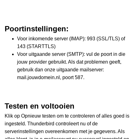
Poortinstellingen:
Voor inkomende server (IMAP): 993 (SSL/TLS) of
143 (STARTTLS)
Voor uitgaande server (SMTP): vul de poort in die
jouw provider gebruikt. Als dat problemen geeft,
gebruik dan onze uitgaande mailserver:
mail.jouwdomein.nl, poort 587.
Testen en voltooien
Klik op Opnieuw testen om te controleren of alles goed is
ingesteld. Thunderbird controleert nu of de
serverinstellingen overeenkomen met je gegevens. Als