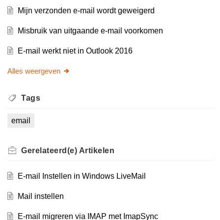
Mijn verzonden e-mail wordt geweigerd
Misbruik van uitgaande e-mail voorkomen
E-mail werkt niet in Outlook 2016
Alles weergeven
Tags
email
Gerelateerd(e)
Artikelen
E-mail Instellen in Windows LiveMail
Mail instellen
E-mail migreren via IMAP met ImapSync