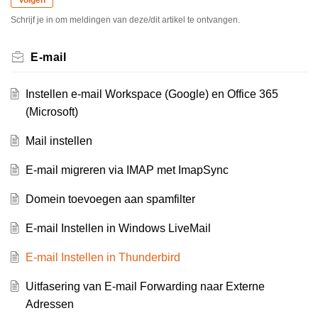
Schrijf je in om meldingen van deze/dit artikel te ontvangen.
E-mail
Instellen e-mail Workspace (Google) en Office 365
(Microsoft)
Mail instellen
E-mail migreren via IMAP met ImapSync
Domein toevoegen aan spamfilter
E-mail Instellen in Windows LiveMail
E-mail Instellen in Thunderbird
Uitfasering van E-mail Forwarding naar Externe
Adressen