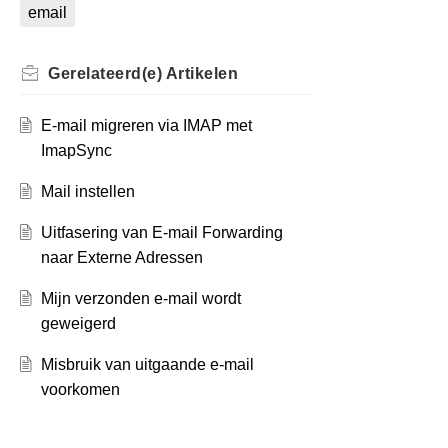
email
Gerelateerd(e)
Artikelen
E-mail migreren via IMAP met
ImapSync
Mail instellen
Uitfasering van E-mail Forwarding
naar Externe Adressen
Mijn verzonden e-mail wordt
geweigerd
Misbruik van uitgaande e-mail
voorkomen