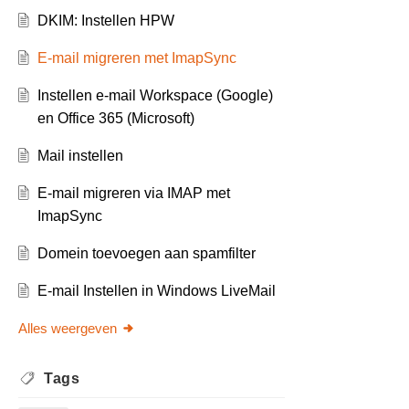
DKIM: Instellen HPW
E-mail migreren met ImapSync
Instellen e-mail Workspace (Google)
en Office 365 (Microsoft)
Mail instellen
E-mail migreren via IMAP met
ImapSync
Domein toevoegen aan spamfilter
E-mail Instellen in Windows LiveMail
Alles weergeven
Tags