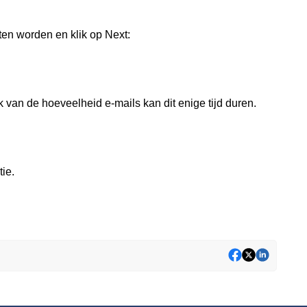
en worden en klik op Next:
 van de hoeveelheid e-mails kan dit enige tijd duren.
ie.