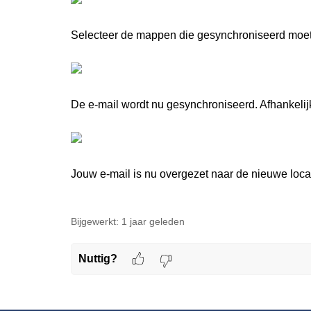
Selecteer de mappen die gesynchroniseerd moet
De e-mail wordt nu gesynchroniseerd. Afhankelijk
Jouw e-mail is nu overgezet naar de nieuwe locat
Bijgewerkt:
1 jaar geleden
Nuttig?