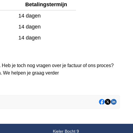
Betalingstermijn
14 dagen
14 dagen
14 dagen
 Heb je toch nog vragen over je factuur of ons proces?
. We helpen je graag verder
Kieler Bocht 9