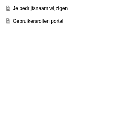
Je bedrijfsnaam wijzigen
Gebruikersrollen portal