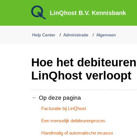
LinQhost B.V. Kennisbank
Help Center
Administratie
Algemeen
Hoe het debiteuren
LinQhost verloopt
Op deze pagina
Facturatie bij LinQhost
Een menselijk debiteurenproces
Handmatig of automatische incasso