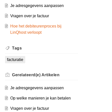
Je adresgegevens aanpassen
Vragen over je factuur
Hoe het debiteurenproces bij
LinQhost verloopt
Tags
facturatie
Gerelateerd(e)
Artikelen
Je adresgegevens aanpassen
Op welke manieren je kan betalen
Vragen over je factuur