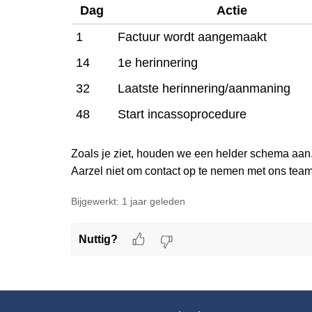
Dag
Actie
1
Factuur wordt aangemaakt
14
1e herinnering
32
Laatste herinnering/aanmaning
48
Start incassoprocedure
Zoals je ziet, houden we een helder schema aan.
Aarzel niet om contact op te nemen met ons team
Bijgewerkt:
1 jaar geleden
Nuttig?