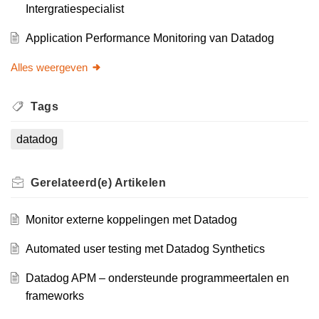
Intergratiespecialist
Application Performance Monitoring van Datadog
Alles weergeven
Tags
datadog
Gerelateerd(e)
Artikelen
Monitor externe koppelingen met Datadog
Automated user testing met Datadog Synthetics
Datadog APM – ondersteunde programmeertalen en
frameworks