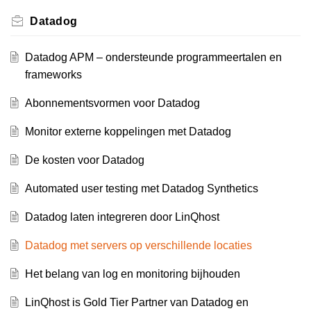
Datadog
Datadog APM – ondersteunde programmeertalen en
frameworks
Abonnementsvormen voor Datadog
Monitor externe koppelingen met Datadog
De kosten voor Datadog
Automated user testing met Datadog Synthetics
Datadog laten integreren door LinQhost
Datadog met servers op verschillende locaties
Het belang van log en monitoring bijhouden
LinQhost is Gold Tier Partner van Datadog en