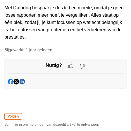
Met Datadog bespaar je dus tijd en moeite, omdat je geen
losse rapporten meer hoeft te vergelijken. Alles staat op
één plek, zodat jij je kunt focussen op wat echt belangrijk
is: het oplossen van problemen en het verbeteren van de
prestaties.
Bijgewerkt:
1 jaar geleden
Nuttig?
Volgen
Schrijf je in om meldingen van deze/dit artikel te ontvangen.