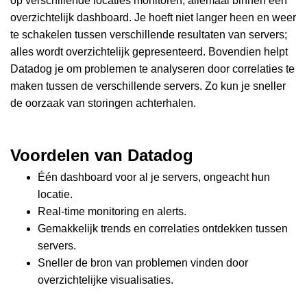
op verschillende locaties monitoren, allemaal binnen één
overzichtelijk dashboard. Je hoeft niet langer heen en weer
te schakelen tussen verschillende resultaten van servers;
alles wordt overzichtelijk gepresenteerd. Bovendien helpt
Datadog je om problemen te analyseren door correlaties te
maken tussen de verschillende servers. Zo kun je sneller
de oorzaak van storingen achterhalen.
Voordelen van Datadog
Één dashboard voor al je servers, ongeacht hun
locatie.
Real-time monitoring en alerts.
Gemakkelijk trends en correlaties ontdekken tussen
servers.
Sneller de bron van problemen vinden door
overzichtelijke visualisaties.