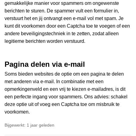
gemakkelijke manier voor spammers om ongewenste
berichten te sturen. De spammer vult een formulier in,
verstuurt het en jij ontvangt een e-mail vol met spam. Je
kunt dit voorkomen door een Captcha toe te voegen of een
andere beveiligingstechniek in te zetten, zodat alleen
legitieme berichten worden verstuurd.
Pagina delen via e-mail
Soms bieden websites de optie om een pagina te delen
met anderen via e-mail. In combinatie met een
opmerkingenveld en een vrij te kiezen e-mailadres, is dit
een perfecte ingang voor spammers. Ons advies: schakel
deze optie uit of voeg een Captcha toe om misbruik te
voorkomen.
Bijgewerkt:
1 jaar geleden