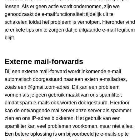
lossen. Als er geen actie wordt ondernomen, zijn we
genoodzaakt de e-mailfunctionaliteit tijdelijk uit te
schakelen totdat het probleem is verholpen. Hieronder vind
je enkele tips om te zorgen dat je uitgaande e-mail legitiem
blijft.
Externe mail-forwards
Bij een externe mail-forward wordt inkomende e-mail
automatisch doorgestuurd naar een extern e-mailadres,
zoals een @gmail.com-adres. Dit kan een probleem
vormen als je geen gebruik maakt van ons spamfilter,
omdat spam-e-mails ook worden doorgestuurd. Hierdoor
kan de ontvangende mailserver onze server als spammer
zien en ons IP-adres blokkeren. Het gebruik van een
spamfilter kan veel problemen voorkomen, maar niet alles.
Een betere oplossing is om bijvoorbeeld je e-mails op te