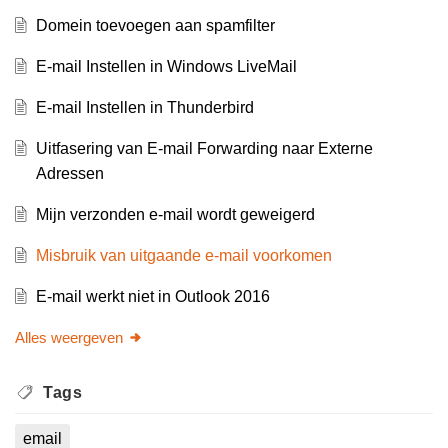
Domein toevoegen aan spamfilter
E-mail Instellen in Windows LiveMail
E-mail Instellen in Thunderbird
Uitfasering van E-mail Forwarding naar Externe
Adressen
Mijn verzonden e-mail wordt geweigerd
Misbruik van uitgaande e-mail voorkomen
E-mail werkt niet in Outlook 2016
Alles weergeven
Tags
email