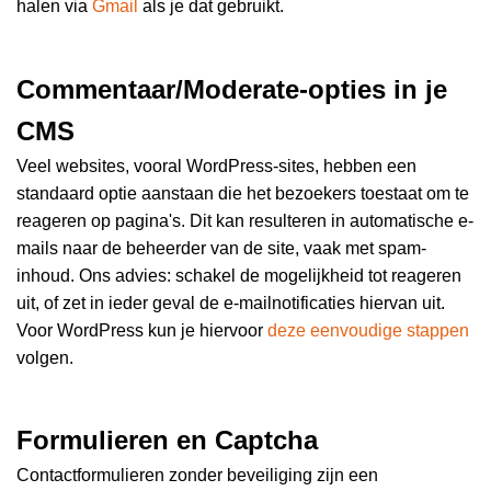
halen via
Gmail
als je dat gebruikt.
Commentaar/Moderate-opties in je
CMS
Veel websites, vooral WordPress-sites, hebben een
standaard optie aanstaan die het bezoekers toestaat om te
reageren op pagina's. Dit kan resulteren in automatische e-
mails naar de beheerder van de site, vaak met spam-
inhoud. Ons advies: schakel de mogelijkheid tot reageren
uit, of zet in ieder geval de e-mailnotificaties hiervan uit.
Voor WordPress kun je hiervoor
deze eenvoudige stappen
volgen.
Formulieren en Captcha
Contactformulieren zonder beveiliging zijn een