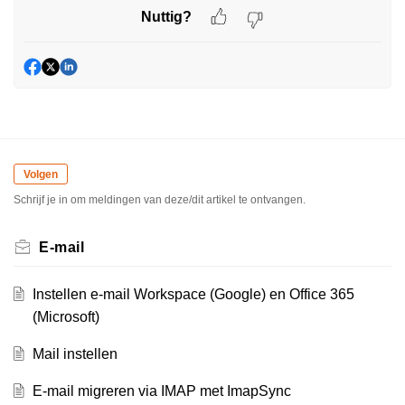
Nuttig?
Volgen
Schrijf je in om meldingen van deze/dit artikel te ontvangen.
E-mail
Instellen e-mail Workspace (Google) en Office 365
(Microsoft)
Mail instellen
E-mail migreren via IMAP met ImapSync