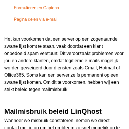
Formulieren en Captcha
Pagina delen via e-mail
Het kan voorkomen dat een server op een zogenaamde
zwarte lijst komt te staan, vaak doordat een klant
onbedoeld spam verstuurt. Dit veroorzaakt problemen voor
jou en andere klanten, omdat legitieme e-mails mogelijk
worden geweigerd door diensten zoals Gmail, Hotmail of
Office365. Soms kan een server zelfs permanent op een
zwarte lijst komen. Om dit te voorkomen, hebben wij een
strikt beleid tegen mailmisbruik.
Mailmisbruik beleid LinQhost
Wanneer we misbruik constateren, nemen we direct
contact met je op om het probleem zo snel mogelijk op te