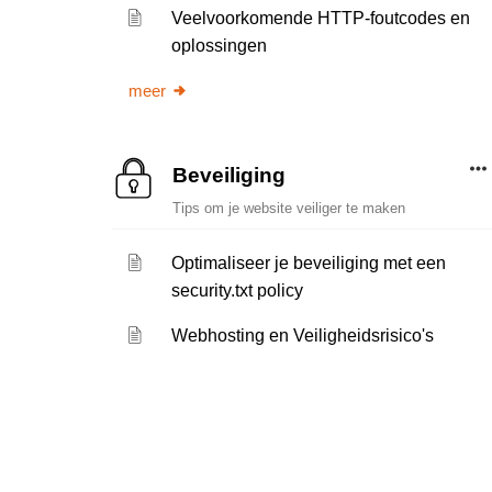
Veelvoorkomende HTTP-foutcodes en
oplossingen
meer
Beveiliging
Tips om je website veiliger te maken
Optimaliseer je beveiliging met een
security.txt policy
Webhosting en Veiligheidsrisico's