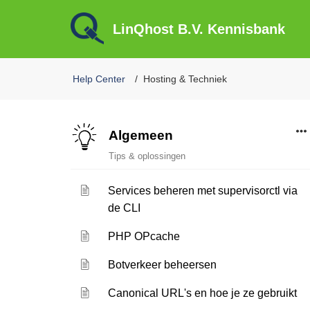
LinQhost B.V. Kennisbank
Help Center
Hosting & Techniek
Algemeen
Tips & oplossingen
Services beheren met supervisorctl via
de CLI
PHP OPcache
Botverkeer beheersen
Canonical URL's en hoe je ze gebruikt