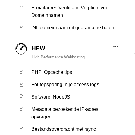
E-mailadres Verificatie Verplicht voor
Domeinnamen
.NL domeinnaam uit quarantaine halen
HPW
High Performance Webhosting
PHP: Opcache tips
Foutopsporing in je access logs
Software: NodeJS
Metadata bezoekende IP-adres
opvragen
Bestandsoverdracht met rsync