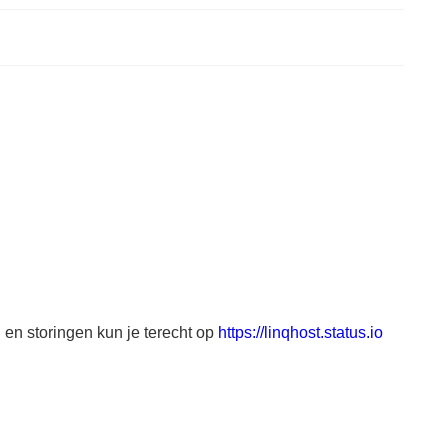
en storingen kun je terecht op
https://linqhost.status.io