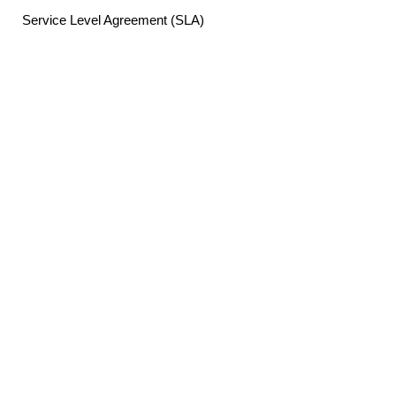
Service Level Agreement (SLA)