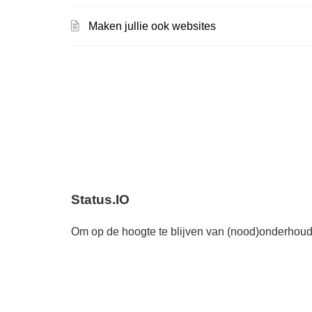
Maken jullie ook websites
Status.IO
Om op de hoogte te blijven van (nood)onderhoud 