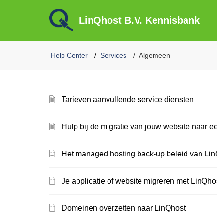
LinQhost B.V. Kennisbank
Help Center
Services
Algemeen
Tarieven aanvullende service diensten
Hulp bij de migratie van jouw website naar e
Het managed hosting back-up beleid van Lin
Je applicatie of website migreren met LinQho
Domeinen overzetten naar LinQhost