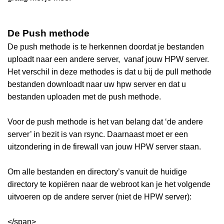
De Push methode
De push methode is te herkennen doordat je bestanden
uploadt naar een andere server, vanaf jouw HPW server.
Het verschil in deze methodes is dat u bij de pull methode
bestanden downloadt naar uw hpw server en dat u
bestanden uploaden met de push methode.
Voor de push methode is het van belang dat ‘de andere
server’ in bezit is van rsync. Daarnaast moet er een
uitzondering in de firewall van jouw HPW server staan.
Om alle bestanden en directory’s vanuit de huidige
directory te kopiëren naar de webroot kan je het volgende
uitvoeren op de andere server (niet de HPW server):
</span>