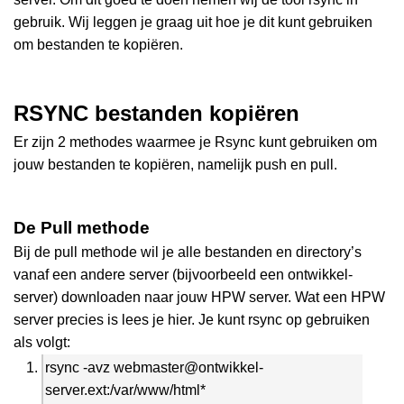
gebruik. Wij leggen je graag uit hoe je dit kunt gebruiken
om bestanden te kopiëren.
RSYNC bestanden kopiëren
Er zijn 2 methodes waarmee je Rsync kunt gebruiken om
jouw bestanden te kopiëren, namelijk push en pull.
De Pull methode
Bij de pull methode wil je alle bestanden en directory’s
vanaf een andere server (bijvoorbeeld een ontwikkel-
server) downloaden naar jouw HPW server. Wat een HPW
server precies is lees je hier. Je kunt rsync op gebruiken
als volgt:
rsync -avz webmaster@ontwikkel-
server.ext:/var/www/html*