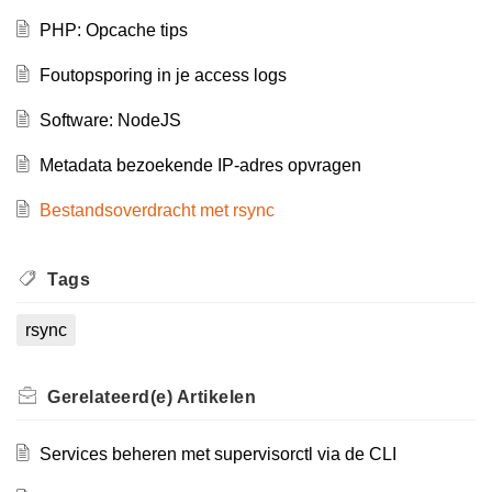
PHP: Opcache tips
Foutopsporing in je access logs
Software: NodeJS
Metadata bezoekende IP-adres opvragen
Bestandsoverdracht met rsync
Tags
rsync
Gerelateerd(e)
Artikelen
Services beheren met supervisorctl via de CLI