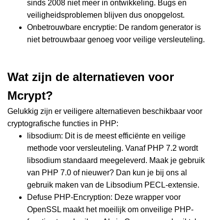
sinds 2008 niet meer in ontwikkeling. Bugs en
veiligheidsproblemen blijven dus onopgelost.
Onbetrouwbare encryptie: De random generator is
niet betrouwbaar genoeg voor veilige versleuteling.
Wat zijn de alternatieven voor
Mcrypt?
Gelukkig zijn er veiligere alternatieven beschikbaar voor
cryptografische functies in PHP:
libsodium: Dit is de meest efficiënte en veilige
methode voor versleuteling. Vanaf PHP 7.2 wordt
libsodium standaard meegeleverd. Maak je gebruik
van PHP 7.0 of nieuwer? Dan kun je bij ons al
gebruik maken van de Libsodium PECL-extensie.
Defuse PHP-Encryption: Deze wrapper voor
OpenSSL maakt het moeilijk om onveilige PHP-