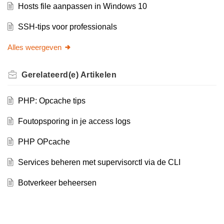
Hosts file aanpassen in Windows 10
SSH-tips voor professionals
Alles weergeven
Gerelateerd(e)
Artikelen
PHP: Opcache tips
Foutopsporing in je access logs
PHP OPcache
Services beheren met supervisorctl via de CLI
Botverkeer beheersen