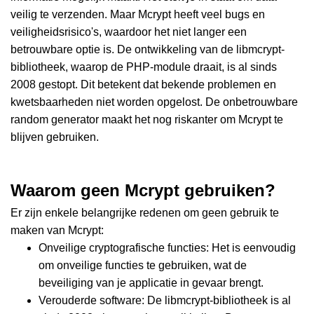
veilig te verzenden. Maar Mcrypt heeft veel bugs en
veiligheidsrisico's, waardoor het niet langer een
betrouwbare optie is. De ontwikkeling van de libmcrypt-
bibliotheek, waarop de PHP-module draait, is al sinds
2008 gestopt. Dit betekent dat bekende problemen en
kwetsbaarheden niet worden opgelost. De onbetrouwbare
random generator maakt het nog riskanter om Mcrypt te
blijven gebruiken.
Waarom geen Mcrypt gebruiken?
Er zijn enkele belangrijke redenen om geen gebruik te
maken van Mcrypt:
Onveilige cryptografische functies: Het is eenvoudig
om onveilige functies te gebruiken, wat de
beveiliging van je applicatie in gevaar brengt.
Verouderde software: De libmcrypt-bibliotheek is al