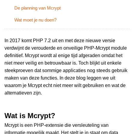
De planning van Mcrypt
Wat moet je nu doen?
In 2017 komt PHP 7.2 uit en met deze nieuwe versie
verdwijnt de verouderde en onveilige PHP-Mcrypt module
definitief. Mcrypt wordt al enige tijd afgeraden omdat het
niet meer veilig en betrouwbaar is. Toch blijkt uit enkele
steekproeven dat sommige applicaties nog steeds gebruik
maken van deze functies. In deze blog leggen we uit
waarom je Mcrypt echt niet meer wilt gebruiken en wat de
alternatieven zijn.
Wat is Mcrypt?
Mcrypt is een PHP-extensie die versleuteling van
informatie mogelijk maakt. Het stelt je in staat om data