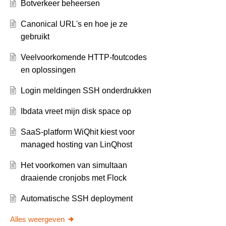
Botverkeer beheersen
Canonical URL's en hoe je ze
gebruikt
Veelvoorkomende HTTP-foutcodes
en oplossingen
Login meldingen SSH onderdrukken
Ibdata vreet mijn disk space op
SaaS-platform WiQhit kiest voor
managed hosting van LinQhost
Het voorkomen van simultaan
draaiende cronjobs met Flock
Automatische SSH deployment
Alles weergeven